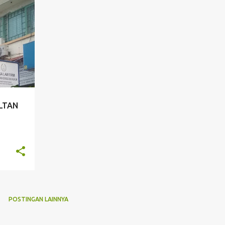
ULTAN
POSTINGAN LAINNYA